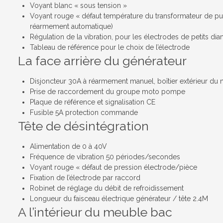
Voyant blanc « sous tension »
Voyant rouge « défaut température du transformateur de pu
réarmement automatique)
Régulation de la vibration, pour les électrodes de petits di
Tableau de référence pour le choix de l’électrode
La face arrière du générateur
Disjoncteur 30A à réarmement manuel, boîtier extérieur du
Prise de raccordement du groupe moto pompe
Plaque de référence et signalisation CE
Fusible 5A protection commande
Tête de désintégration
Alimentation de 0 à 40V
Fréquence de vibration 50 périodes/secondes
Voyant rouge « défaut de pression électrode/pièce
Fixation de l’électrode par raccord
Robinet de réglage du débit de refroidissement
Longueur du faisceau électrique générateur / tête 2.4M
A l’intérieur du meuble bac