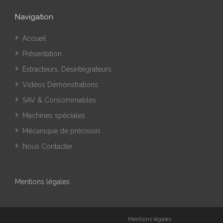
Navigation
Accueil
Présentation
Extracteurs, Désintégrateurs
Vidéos Démonstrations
SAV & Consommables
Machines spéciales
Mécanique de précision
Nous Contacter
Mentions légales
Mentions légales