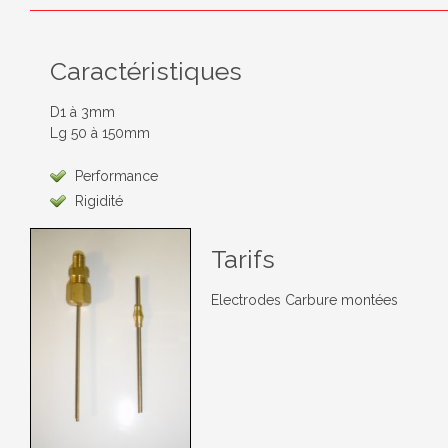
Caractéristiques
D1 à 3mm
Lg 50 à 150mm
Performance
Rigidité
Tarifs
Electrodes Carbure montées