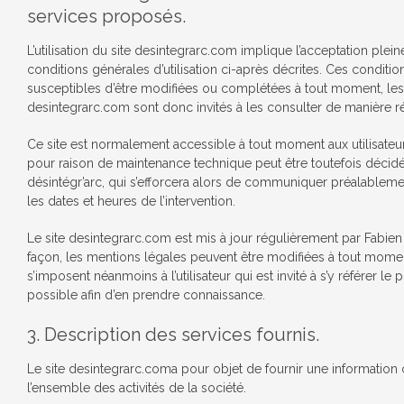
services proposés.
L’utilisation du site desintegrarc.com implique l’acceptation plein
conditions générales d’utilisation ci-après décrites. Ces condition
susceptibles d’être modifiées ou complétées à tout moment, les u
desintegrarc.com sont donc invités à les consulter de manière ré
Ce site est normalement accessible à tout moment aux utilisateur
pour raison de maintenance technique peut être toutefois décid
désintégr’arc, qui s’efforcera alors de communiquer préalablemen
les dates et heures de l’intervention.
Le site desintegrarc.com est mis à jour régulièrement par Fabie
façon, les mentions légales peuvent être modifiées à tout momen
s’imposent néanmoins à l’utilisateur qui est invité à s’y référer le
possible afin d’en prendre connaissance.
3. Description des services fournis.
Le site desintegrarc.coma pour objet de fournir une information
l’ensemble des activités de la société.