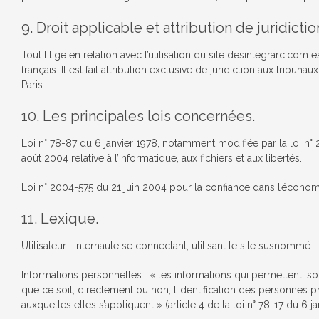
9. Droit applicable et attribution de juridictio
Tout litige en relation avec l’utilisation du site desintegrarc.com 
français. Il est fait attribution exclusive de juridiction aux tribun
Paris.
10. Les principales lois concernées.
Loi n° 78-87 du 6 janvier 1978, notamment modifiée par la loi n
août 2004 relative à l’informatique, aux fichiers et aux libertés.
Loi n° 2004-575 du 21 juin 2004 pour la confiance dans l’écono
11. Lexique.
Utilisateur : Internaute se connectant, utilisant le site susnommé.
Informations personnelles : « les informations qui permettent, 
que ce soit, directement ou non, l’identification des personnes 
auxquelles elles s’appliquent » (article 4 de la loi n° 78-17 du 6 ja