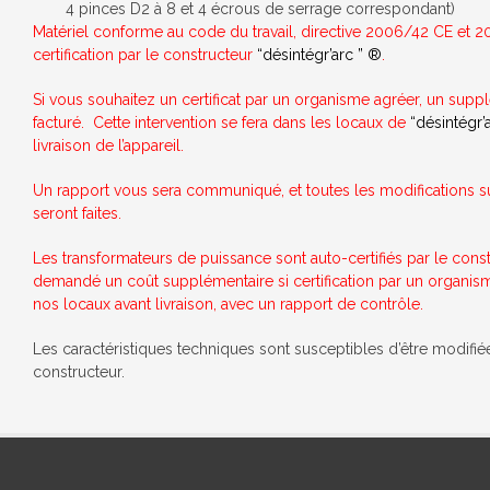
4 pinces D2 à 8 et 4 écrous de serrage correspondant)
Matériel conforme au code du travail, directive 2006/42 CE et 2
certification par le constructeur
“désintégr’arc ”
®
.
Si vous souhaitez un certificat par un organisme agréer, un sup
facturé. Cette intervention se fera dans les locaux de
“désintégr’
livraison de l’appareil.
Un rapport vous sera communiqué, et toutes les modifications su
seront faites.
Les transformateurs de puissance sont auto-certifiés par le constr
demandé un coût supplémentaire si certification par un organis
nos locaux avant livraison, avec un rapport de contrôle.
Les caractéristiques techniques sont susceptibles d’être modifié
constructeur.