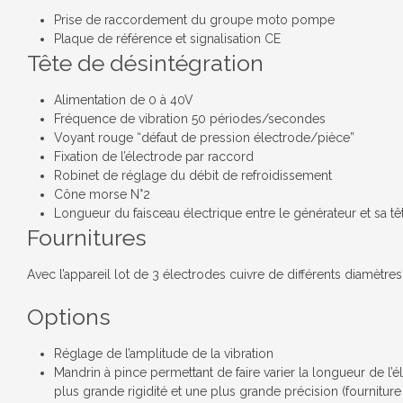
Prise de raccordement du groupe moto pompe
Plaque de référence et signalisation CE
Tête de désintégration
Alimentation de 0 à 40V
Fréquence de vibration 50 périodes/secondes
Voyant rouge “défaut de pression électrode/pièce”
Fixation de l’électrode par raccord
Robinet de réglage du débit de refroidissement
Cône morse N°2
Longueur du faisceau électrique entre le générateur et sa tê
Fournitures
Avec l’appareil lot de 3 électrodes cuivre de différents diamètres
Options
Réglage de l’amplitude de la vibration
Mandrin à pince permettant de faire varier la longueur de l’
plus grande rigidité et une plus grande précision (fourniture