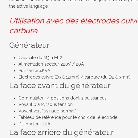
the active language.
Utilisation avec des électrodes cuivr
carbure
Générateur
Capacité du M3 à M12
Alimentation secteur 220V / 20A
Puissance 4KVA
Electrodes cuivre (D3 à 12mm) / carbure (du D2 à 3mm)
La face avant du générateur
Commutateur 4 positions dont 3 puissances
Voyant blanc “sous tension”
Voyant vert “usinage normal”
Tableau de référence pour le choix de l’électrode
Disjoncteur 20A
La face arrière du générateur