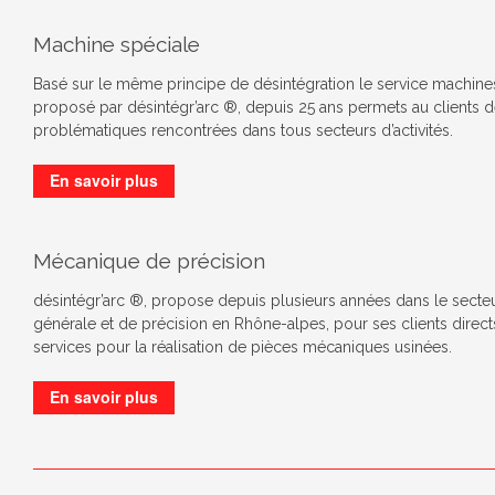
Machine spéciale
Basé sur le même principe de désintégration le service machine
proposé par désintégr’arc ®, depuis 25 ans permets au clients d
problématiques rencontrées dans tous secteurs d’activités.
En savoir plus
Mécanique de précision
désintégr’arc ®, propose depuis plusieurs années dans le secte
générale et de précision en Rhône-alpes, pour ses clients directs
services pour la réalisation de pièces mécaniques usinées.
En savoir plus