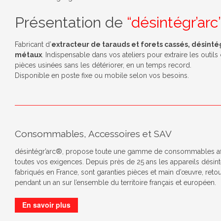
Présentation de
“
désintégr’arc
Fabricant d’
extracteur de tarauds et forets cassés, désint
métaux
. Indispensable dans vos ateliers pour extraire les outils
pièces usinées sans les détériorer, en un temps record.
Disponible en poste fixe ou mobile selon vos besoins.
Consommables, Accessoires et SAV
désintégr’arc®, propose toute une gamme de consommables af
toutes vos exigences. Depuis près de 25 ans les appareils désin
fabriqués en France, sont garanties pièces et main d’œuvre, retou
pendant un an sur l’ensemble du territoire français et européen.
En savoir plus